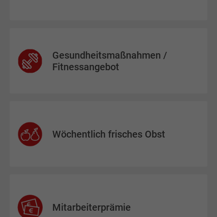
Gesundheitsmaßnahmen /
Fitnessangebot
Wöchentlich frisches Obst
Mitarbeiterprämie