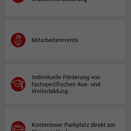
Mitarbeiterevents
Individuelle Förderung von
fachspezifischen Aus- und
Weiterbildung
Kostenloser Parkplatz direkt am