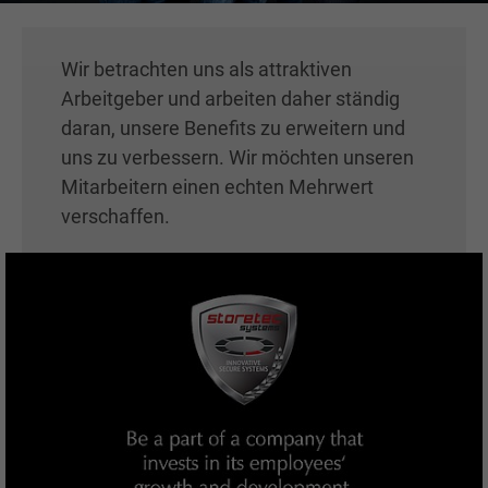
Wir betrachten uns als attraktiven
Arbeitgeber und arbeiten daher ständig
daran, unsere Benefits zu erweitern und
uns zu verbessern. Wir möchten unseren
Mitarbeitern einen echten Mehrwert
verschaffen.