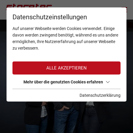
Datenschutzeinstellungen
Benefits
Auf unserer Webseite werden Cookies verwendet. Einige
davon werden zwingend benötigt, während es uns andere
ermöglichen, Ihre Nutzererfahrung auf unserer Webseite
zu verbessern.
ALLE AKZEPTIEREN
Mehr über die genutzten Cookies erfahren
Datenschutzerklärung