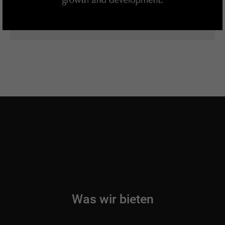
Was wir bieten