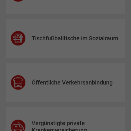
Tischfußballtische im Sozialraum
Öffentliche Verkehrsanbindung
Vergünstigte private
Krankenversicherung