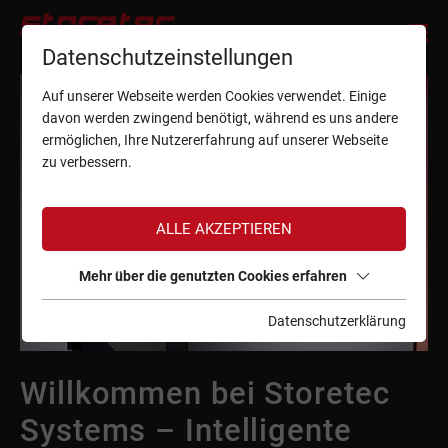
Datenschutzeinstellungen
Auf unserer Webseite werden Cookies verwendet. Einige
davon werden zwingend benötigt, während es uns andere
ermöglichen, Ihre Nutzererfahrung auf unserer Webseite
zu verbessern.
ALLE AKZEPTIEREN
Mehr über die genutzten Cookies erfahren
Datenschutzerklärung
Willkommen bei Storetec
Systems – Intelligente